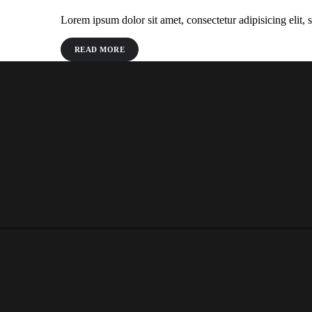
Lorem ipsum dolor sit amet, consectetur adipisicing elit
READ MORE